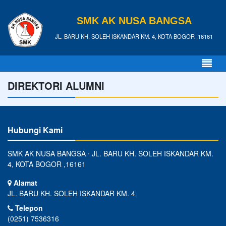
SMK AK NUSA BANGSA
JL. BARU KH. SOLEH ISKANDAR KM. 4, KOTA BOGOR ,16161
DIREKTORI ALUMNI
Hubungi Kami
SMK AK NUSA BANGSA ⋅ JL. BARU KH. SOLEH ISKANDAR KM.
4, KOTA BOGOR ,16161
Alamat
JL. BARU KH. SOLEH ISKANDAR KM. 4
Telepon
(0251) 7536316