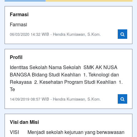
Farmasi
Farmasi
06/03/2020 14:32 WIB - Hendra Kurniawan, S.Kom.
Profil
Identitas Sekolah Nama Sekolah SMK AK NUSA
BANGSA Bidang Studi Keahlian 1. Teknologi dan
Rekayasa 2. Kesehatan Program Studi Keahlian 1.
Te
14/09/2019 08:57 WIB - Hendra Kurniawan, S.Kom.
Visi dan Misi
VISI Menjadi sekolah kejuruan yang berwawasan