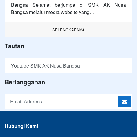
Bangsa Selamat berjumpa di SMK AK Nusa
Bangsa melalui media website yang…
SELENGKAPNYA
Tautan
Youtube SMK AK Nusa Bangsa
Berlangganan
Hubungi Kami