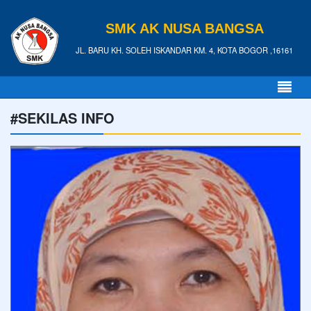
SMK AK NUSA BANGSA
JL. BARU KH. SOLEH ISKANDAR KM. 4, KOTA BOGOR ,16161
#SEKILAS INFO