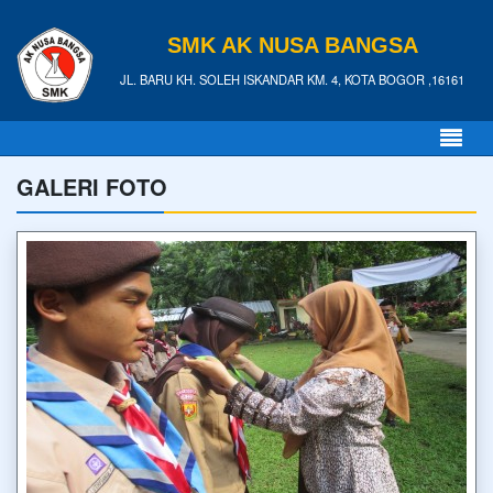
SMK AK NUSA BANGSA
JL. BARU KH. SOLEH ISKANDAR KM. 4, KOTA BOGOR ,16161
GALERI FOTO