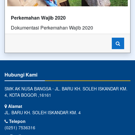
Perkemahan Wajib 2020
Dokumentasi Perkemahan Wajib 2020
Hubungi Kami
SMK AK NUSA BANGSA ⋅ JL. BARU KH. SOLEH ISKANDAR KM.
4, KOTA BOGOR ,16161
Alamat
JL. BARU KH. SOLEH ISKANDAR KM. 4
Telepon
(0251) 7536316