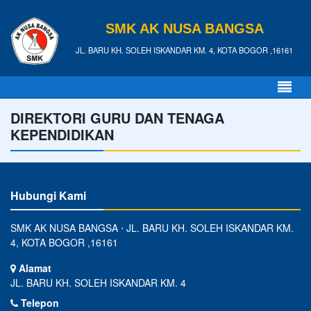
SMK AK NUSA BANGSA
JL. BARU KH. SOLEH ISKANDAR KM. 4, KOTA BOGOR ,16161
DIREKTORI GURU DAN TENAGA
KEPENDIDIKAN
Hubungi Kami
SMK AK NUSA BANGSA ⋅ JL. BARU KH. SOLEH ISKANDAR KM.
4, KOTA BOGOR ,16161
Alamat
JL. BARU KH. SOLEH ISKANDAR KM. 4
Telepon