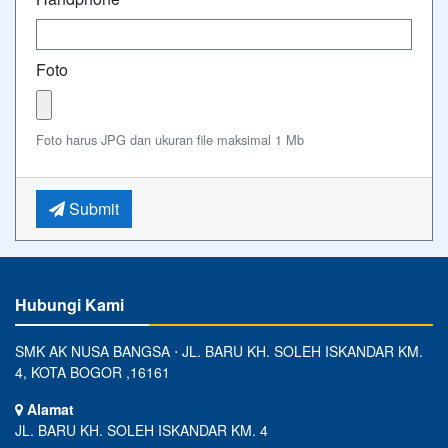
Foto
Foto harus JPG dan ukuran file maksimal 1 Mb
Submit
Hubungi Kami
SMK AK NUSA BANGSA ⋅ JL. BARU KH. SOLEH ISKANDAR KM.
4, KOTA BOGOR ,16161
Alamat
JL. BARU KH. SOLEH ISKANDAR KM. 4