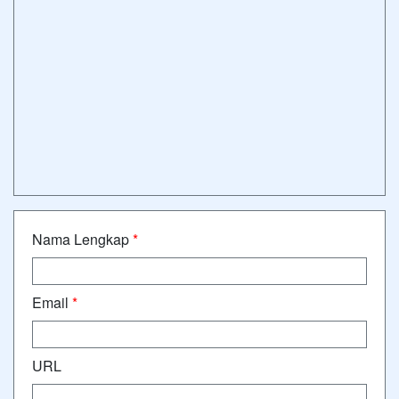
Nama Lengkap
*
Email
*
URL