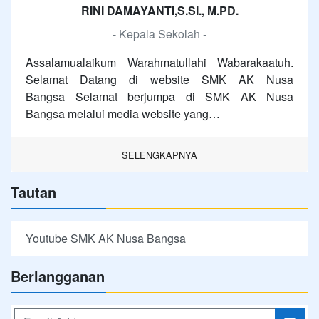
RINI DAMAYANTI,S.SI., M.PD.
- Kepala Sekolah -
Assalamualaikum Warahmatullahi Wabarakaatuh.
Selamat Datang di website SMK AK Nusa
Bangsa Selamat berjumpa di SMK AK Nusa
Bangsa melalui media website yang…
SELENGKAPNYA
Tautan
Youtube SMK AK Nusa Bangsa
Berlangganan