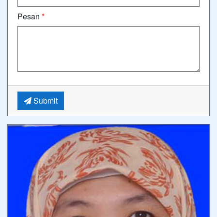
Pesan
*
Submit