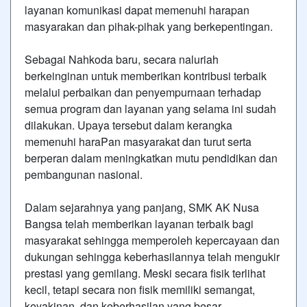
layanan komunikasi dapat memenuhi harapan
masyarakan dan pihak-pihak yang berkepentingan.
Sebagai Nahkoda baru, secara naluriah
berkeinginan untuk memberikan kontribusi terbaik
melalui perbaikan dan penyempurnaan terhadap
semua program dan layanan yang selama ini sudah
dilakukan. Upaya tersebut dalam kerangka
memenuhi haraPan masyarakat dan turut serta
berperan dalam meningkatkan mutu pendidikan dan
pembangunan nasional.
Dalam sejarahnya yang panjang, SMK AK Nusa
Bangsa telah memberikan layanan terbaik bagi
masyarakat sehingga memperoleh kepercayaan dan
dukungan sehingga keberhasilannya telah mengukir
prestasi yang gemilang. Meski secara fisik terlihat
kecil, tetapi secara non fisik memiliki semangat,
keyakinan, dan keberhasilan yang besar.