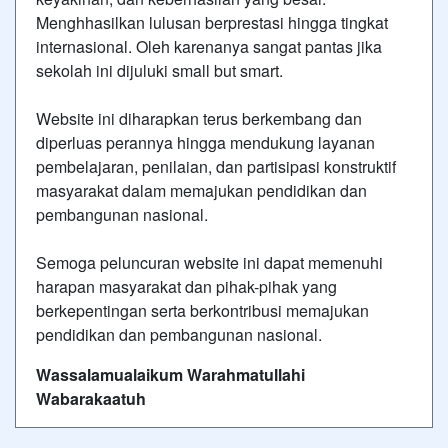
Menghhasilkan lulusan berprestasi hingga tingkat
internasional. Oleh karenanya sangat pantas jika
sekolah ini dijuluki small but smart.
Website ini diharapkan terus berkembang dan
diperluas perannya hingga mendukung layanan
pembelajaran, penilaian, dan partisipasi konstruktif
masyarakat dalam memajukan pendidikan dan
pembangunan nasional.
Semoga peluncuran website ini dapat memenuhi
harapan masyarakat dan pihak-pihak yang
berkepentingan serta berkontribusi memajukan
pendidikan dan pembangunan nasional.
Wassalamualaikum Warahmatullahi
Wabarakaatuh