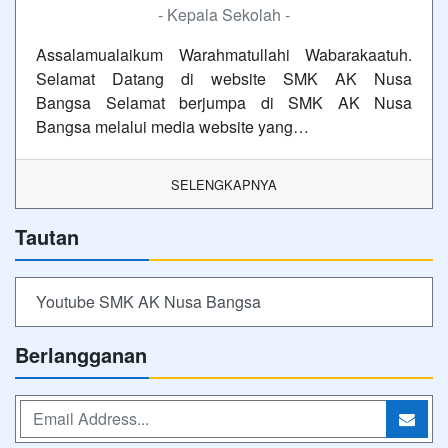
- Kepala Sekolah -
Assalamualaikum Warahmatullahi Wabarakaatuh.
Selamat Datang di website SMK AK Nusa
Bangsa Selamat berjumpa di SMK AK Nusa
Bangsa melalui media website yang…
SELENGKAPNYA
Tautan
Youtube SMK AK Nusa Bangsa
Berlangganan