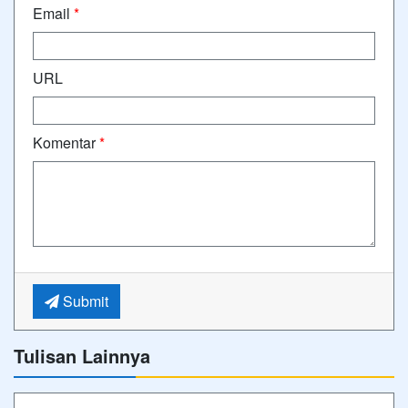
Email
*
URL
Komentar
*
Submit
Tulisan Lainnya