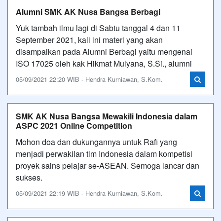
Alumni SMK AK Nusa Bangsa Berbagi
Yuk tambah ilmu lagi di Sabtu tanggal 4 dan 11
September 2021, kali ini materi yang akan
disampaikan pada Alumni Berbagi yaitu mengenai
ISO 17025 oleh kak Hikmat Mulyana, S.Si., alumni
05/09/2021 22:20 WIB - Hendra Kurniawan, S.Kom.
SMK AK Nusa Bangsa Mewakili Indonesia dalam
ASPC 2021 Online Competition
Mohon doa dan dukungannya untuk Rafi yang
menjadi perwakilan tim Indonesia dalam kompetisi
proyek sains pelajar se-ASEAN. Semoga lancar dan
sukses.
05/09/2021 22:19 WIB - Hendra Kurniawan, S.Kom.