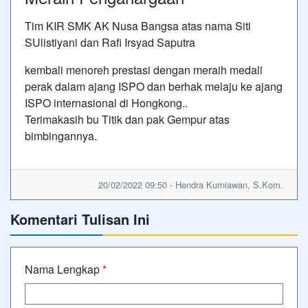
Tim KIR SMK AK Nusa Bangsa atas nama Siti
SUlistiyani dan Rafi Irsyad Saputra
kembali menoreh prestasi dengan meraih medali
perak dalam ajang ISPO dan berhak melaju ke ajang
ISPO internasional di Hongkong..
Terimakasih bu Titik dan pak Gempur atas
bimbingannya.
20/02/2022 09:50 - Hendra Kurniawan, S.Kom.
Komentari Tulisan Ini
Nama Lengkap
*