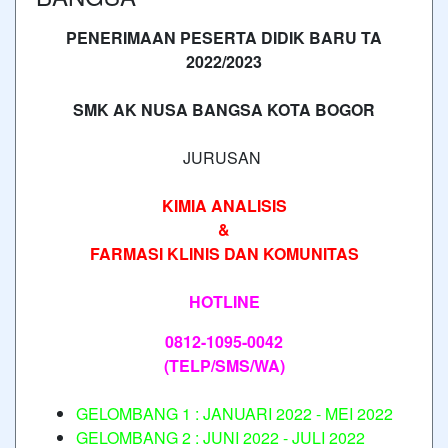
PENERIMAAN PESERTA DIDIK BARU TA
2022/2023
SMK AK NUSA BANGSA KOTA BOGOR
JURUSAN
KIMIA ANALISIS
&
FARMASI KLINIS DAN KOMUNITAS
HOTLINE
0812-1095-0042
(TELP/SMS/WA)
GELOMBANG 1 : JANUARI 2022 - MEI 2022
GELOMBANG 2 : JUNI 2022 - JULI 2022