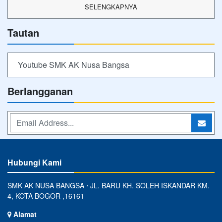
SELENGKAPNYA
Tautan
Youtube SMK AK Nusa Bangsa
Berlangganan
Hubungi Kami
SMK AK NUSA BANGSA ⋅ JL. BARU KH. SOLEH ISKANDAR KM.
4, KOTA BOGOR ,16161
Alamat