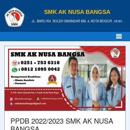
SMK AK NUSA BANGSA
JL. BARU KH. SOLEH ISKANDAR KM. 4, KOTA BOGOR ,16161
PPDB 2022/2023 SMK AK NUSA
BANGSA