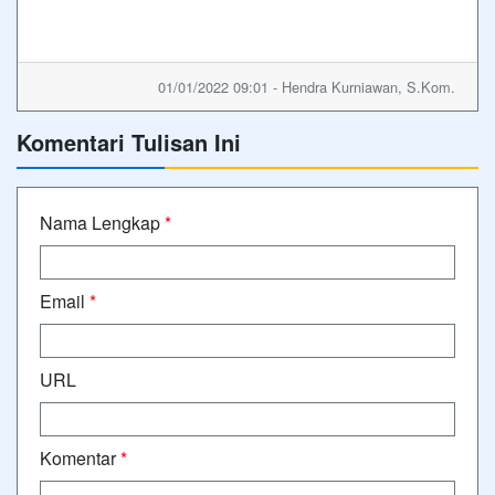
01/01/2022 09:01 - Hendra Kurniawan, S.Kom.
Komentari Tulisan Ini
Nama Lengkap
*
Email
*
URL
Komentar
*