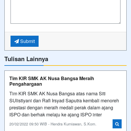
Submit
Tulisan Lainnya
Tim KIR SMK AK Nusa Bangsa Meraih
Pengahargaan
Tim KIR SMK AK Nusa Bangsa atas nama Siti
SUlistiyani dan Rafi Irsyad Saputra kembali menoreh
prestasi dengan meraih medali perak dalam ajang
ISPO dan berhak melaju ke ajang ISPO inter
20/02/2022 09:50 WIB - Hendra Kurniawan, S.Kom.